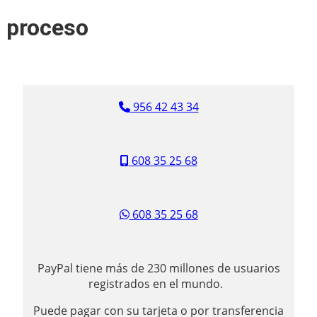
l proceso
956 42 43 34
608 35 25 68
608 35 25 68
PayPal tiene más de 230 millones de usuarios
registrados en el mundo.
Puede pagar con su tarjeta o por transferencia