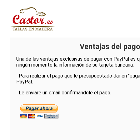
Ventajas del pag
Una de las ventajas exclusivas de pagar con PayPal es q
ningún momento la información de su tarjeta bancaria.
Para realizar el pago que le presupuestado dar en "pagar
PayPal.
Le enviare un email confirmándole el pago.