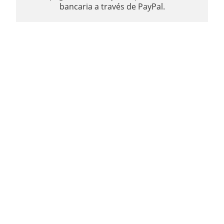
bancaria a través de PayPal.