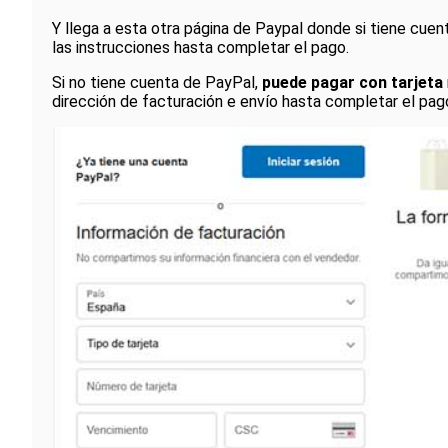
Y llega a esta otra página de Paypal donde si tiene cuent
las instrucciones hasta completar el pago.
Si no tiene cuenta de PayPal,
puede pagar con tarjeta
dirección de facturación e envío hasta completar el pag