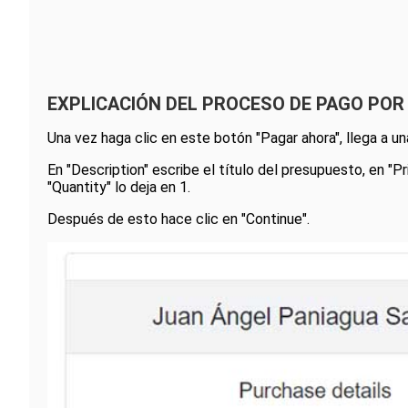
EXPLICACIÓN DEL PROCESO DE PAGO POR 
Una vez haga clic en este botón "Pagar ahora", llega a u
En "Description" escribe el título del presupuesto, en "Pr
"Quantity" lo deja en 1.
Después de esto hace clic en "Continue".