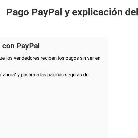
Pago PayPal y explicación de
o con PayPal
ue los vendedores reciben los pagos sin ver en
 ahora" y pasará a las páginas seguras de