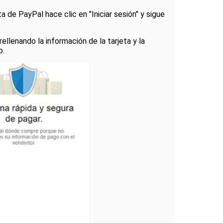
a de PayPal hace clic en "Iniciar sesión" y sigue
rellenando la información de la tarjeta y la
o.