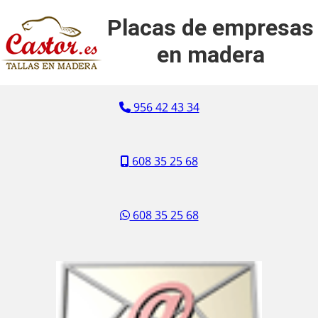
Placas de empresas
en madera
956 42 43 34
608 35 25 68
608 35 25 68