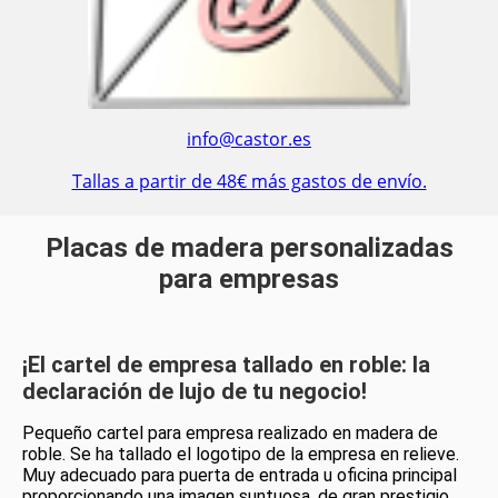
info@castor.es
Tallas a partir de 48€ más gastos de envío.
Placas de madera personalizadas
para empresas
¡El cartel de empresa tallado en roble: la
declaración de lujo de tu negocio!
Pequeño cartel para empresa realizado en madera de
roble. Se ha tallado el logotipo de la empresa en relieve.
Muy adecuado para puerta de entrada u oficina principal
proporcionando una imagen suntuosa, de gran prestigio.