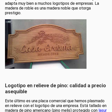
adapta muy bien a muchos logotipos de empresas. La
madera de roble es una madera noble que otorga
prestigio.
Logotipo en relieve de pino: calidad a precio
asequible
Este último es una placa comercial que hemos plasmado
en relieve con el logotipo de una empresa. Está tallado en
madera de pino americano (pino melis) protegido con
lasur