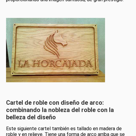
Cartel de roble con diseño de arco:
combinando la nobleza del roble con la
belleza del diseño
Este siguiente cartel también es tallado en madera de
roble y en relieve. Tiene una forma de arco arriba que se