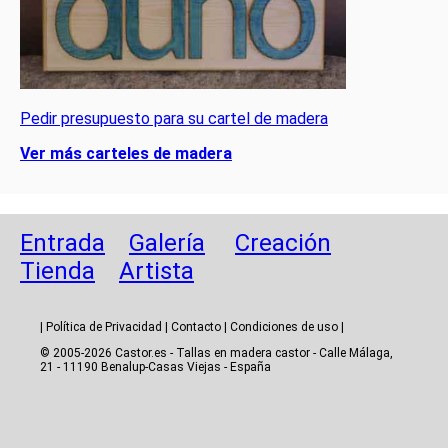
Pedir presupuesto para su cartel de madera
Ver más carteles de madera
Entrada
Galería
Creación
Tienda
Artista
|
Política de Privacidad
|
Contacto
|
Condiciones de uso
|
© 2005-2026 Castor.es - Tallas en madera castor - Calle Málaga,
21 - 11190 Benalup-Casas Viejas - España