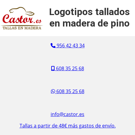
Logotipos tallados
en madera de pino
956 42 43 34
608 35 25 68
608 35 25 68
info@castor.es
Tallas a partir de 48€ más gastos de envío.