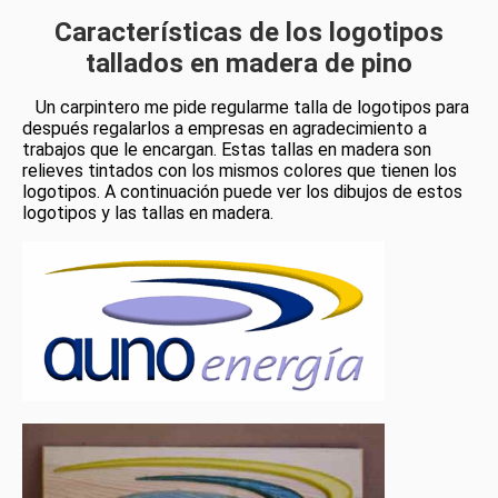
C
aracterísticas de los logotipos
tallados en madera de pino
Un carpintero me pide regularme talla de logotipos para
después regalarlos a empresas en agradecimiento a
trabajos que le encargan. Estas tallas en madera son
relieves tintados con los mismos colores que tienen los
logotipos. A continuación puede ver los dibujos de estos
logotipos y las tallas en madera.