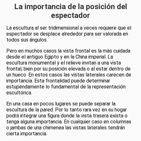
La importancia de la posición del
espectador
La escultura al ser tridimensional a veces requiere que el
espectador se desplace alrededor para ser valorada en
todos sus ángulos.
Pero en muchos casos la vista frontal es la más cuidada
desde el antiguo Egipto y en la China imperial. La
escultura monumental y el relieve invitan a una vista
frontal, bien por su posición elevada o al estar dentro de
un hueco. En estos casos las vistas laterales carecen de
importancia. Esta frontalidad puede determinar
estupendamente lo fundamental de la representación
escultórica.
En una casa en pocos lugares se puede separar la
escultura de la pared. Por lo tanto rara vez en su hogar
podrá integrar una figura donde la vista trasera exista o
tenga alguna importancia. En cualquier caso en columnas
o jambas de una chimenea las vistas laterales tendrán
cierta importancia.