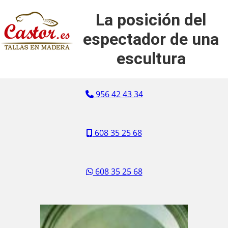
La posición del
espectador de una
escultura
956 42 43 34
608 35 25 68
608 35 25 68