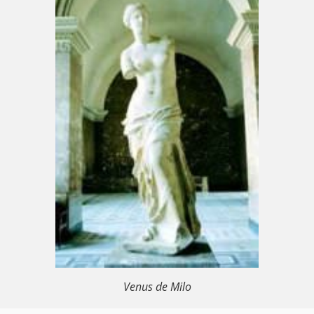
Venus de Milo